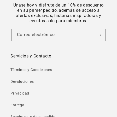
Γ
Únase hoy y disfrute de un 10% de descuento
en su primer pedido, además de acceso a
ofertas exclusivas, historias inspiradoras y
eventos solo para miembros.
Correo electrónico
Servicios y Contacto
Términos y Condiciones
Devoluciones
Privacidad
Entrega
Seguimiento de su pedido