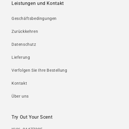
Leistungen und Kontakt
Geschäftsbedingungen
Zurückkehren
Datenschutz
Lieferung
Verfolgen Sie Ihre Bestellung
Kontakt
Über uns
Try Out Your Scent